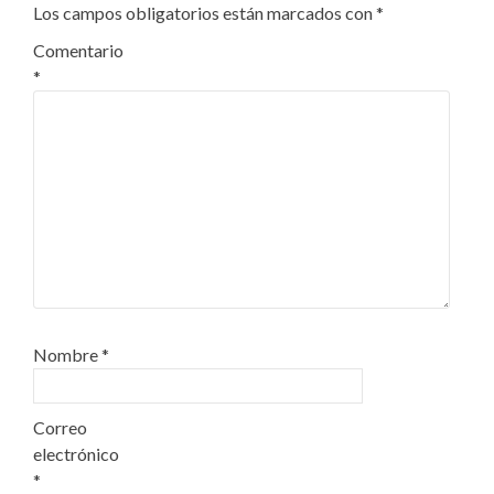
Los campos obligatorios están marcados con
*
Comentario
*
Nombre
*
Correo
electrónico
*