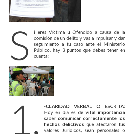
S
i eres Víctima u Ofendido a causa de la
comisión de un delito y vas a impulsar y dar
seguimiento a tu caso ante el Ministerio
Público, hay 3 puntos que debes tener en
cuenta:
1.
-CLARIDAD VERBAL O ESCRITA
:
Hoy en día es de
vital importancia
saber
comunicar correctamente los
hechos delictivos
que afectaron tus
valores Jurídicos, sean personales o