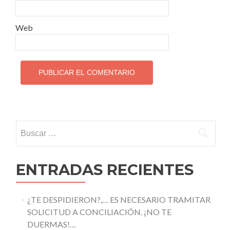
Web
Buscar:
ENTRADAS RECIENTES
¿TE DESPIDIERON?,… ES NECESARIO TRAMITAR
SOLICITUD A CONCILIACIÓN. ¡NO TE
DUERMAS!…