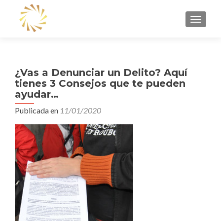
CAMBI
¿Vas a Denunciar un Delito? Aquí
tienes 3 Consejos que te pueden
ayudar…
Publicada en
11/01/2020